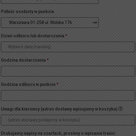
Pdbiór osobisty w punkcie
Dzień odbioru lub dostarczenia
*
Godzina dostarczenia
*
Godzina odbioru w punkcie
*
Uwagi dla kierowcy (adres dostawy wpisujemy w koszyku)
Drukujemy napisy na szarfach, prosimy o wpisanie treści: