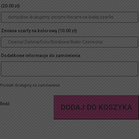
(20.00 zł)
Zmiana szarfy na kolorową
(10.00 zł)
Dodatkowe informacje do zamówienia
Produkt dostępny na zamówienie
Ilość
DODAJ DO KOSZYKA